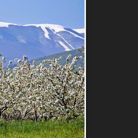
rotection Thematic Park Actions