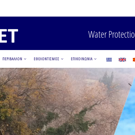
Water Protectio
ΠΕΡΙΒΑΛΛΟΝ
ΕΘΕΛΟΝΤΙΣΜΟΣ
ΕΠΙΚΟΙΝΩΝΙΑ