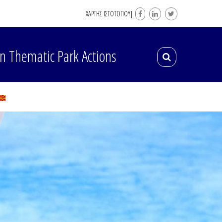
XΑΡΤΗΣ ΙΣΤΟΤΟΠΟΥ|
n Thematic Park Actions