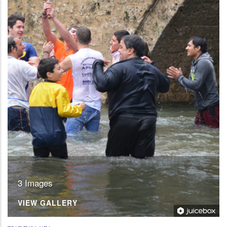
3 Images
VIEW GALLERY