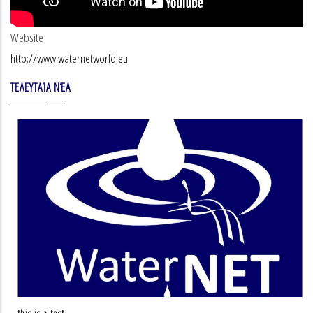
Website
http://www.waternetworld.eu
ΤΕΛΕΥΤΑΊΑ ΝΈΑ