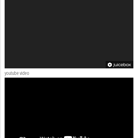
youtube video